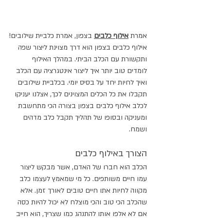
אמרת 
אילוף כלבים
 בצפון, אמרת כלביית שילובים!
אילוף כלבים בצפון הוא דרך מצוינת ליצור שפה 
ותקשורת עם הכלב הביתי. במהלך האילוף 
לומדים טוב יותר איך ליצור אינטגרציה עם הכלב 
ואיך לחיות יחד על בסיס יומי. בכלביית שילובים 
תקבלו את כל הכלים המצוינים לכך, אצלנו יעניקו 
לכלב אילוף כלבים בצפון בצורה הכי מתחשבת 
ומעניקה ובסופו של תהליך תקבל כלב מדהים 
ושמח.
הצורך באילוף כלבים
הכלב הוא חברו של האדם, אשר מבקש ליצור 
עמו חיים משותפים. כל מי שמאמץ לעצמו כלב 
מקווה לחיות אתו חיים טובים לאורך זמן. אלא 
שהכלב הכי טוב והכי מוצלח לא יכול להיות כסה 
אם לא אלפו אותו להתנהג כמו שצריך, הוא חייב 