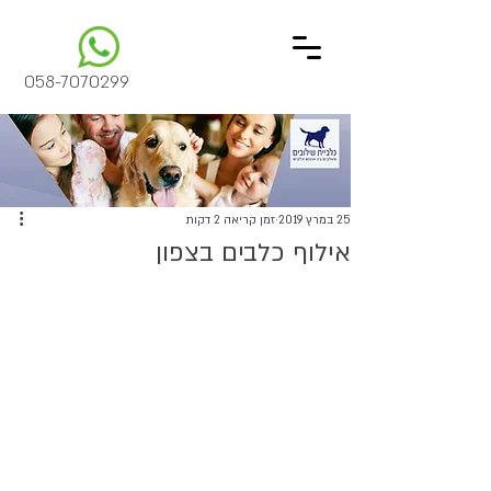
058-7070299
25 במרץ 2019
זמן קריאה 2 דקות
אילוף כלבים בצפון