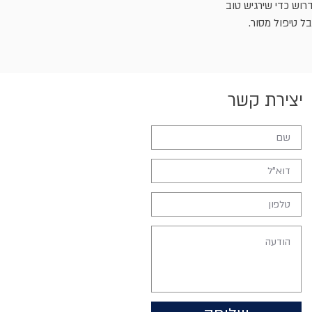
רוש כדי שירגיש טוב
בל טיפול מסור.
יצירת קשר