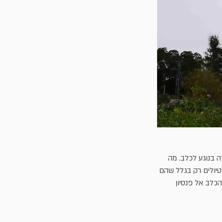
 בנוגע לכלב. מה
טיולים רק בגלל שהם
כלב אל פנסיון