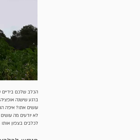
הכלב שלכם בידיים ט
ברגע שישנה אופציה 
עושים אתו? איפה הו
לא יודעים מה עושים
לכלבים בצפון אותו 