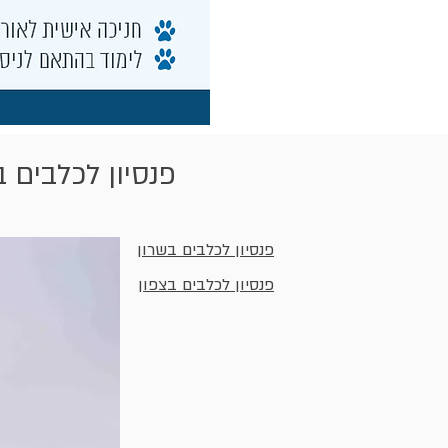
פנסיון לכלבים ב
פנסיון לכלבים בשרון
פנסיון לכלבים בצפון