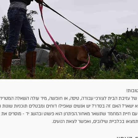
ובות!
של עזיבת הבית לצורכי עבודה, טיסה, או חופשה, מיד עולה השאלה המטרידה
א ישאר? האם זה בסדר? יש אנשים שאפילו דוחים ומבטלים תוכניות שונות ו
 עם חיית המחמד שתשאר מאחור.הפתרון הוא פשוט ובהשג יד - מוסרים את ה
תמצאו בכלביית שילובים, ואפשר לצאת רגועים.