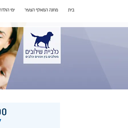
בית
מחנה המאלף הצעיר
ימי הולדת