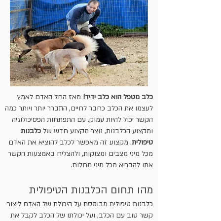
כלב מטפל הוא כלב ידיד!
מאז החל האדם לאמץ
לעצמו את הכלב כחבר לחיים, התברר יותר ויותר כמה
הקשר יכול להיות עמוק. עם התפתחות הפסיכולוגיה
ומקצוע הכלבנות, נוצר מקצוע חדש של
כלבנות
טיפולית
. מקצוע זה מאפשר לכלב להוציא את האדם
מכל מיני מצבים ומצוקות, ולהצליח באמצעות הקשר
אתו להבריא מכל מיני מחלות.
מהו תחום הכלבנות הטיפולית
כלבנות טיפולית מבוססת על היכולת של האדם ליצור
קשר טוב עם הכלב, ועל יכולתו של הכלב לקבל את