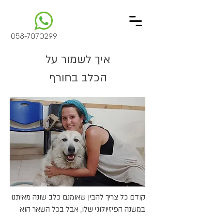
058-7070299
איך לשמור על
הכלב בחורף
קודם כל צריך להבין שאומנם כלב שונה מאיתנו
במשנה הפיזיולוגי שלו, אבל בכל השאר הוא